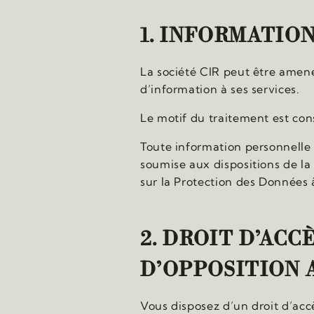
1. INFORMATIO
La société CIR peut être amen
d’information à ses services.
Le motif du traitement est cons
Toute information personnelle 
soumise aux dispositions de la
sur la Protection des Données 
2. DROIT D’ACC
D’OPPOSITION 
Vous disposez d’un droit d’accè