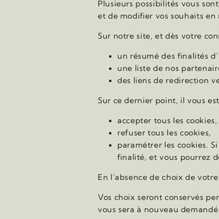
Plusieurs possibilités vous son
et de modifier vos souhaits en
Sur notre site, et dès votre co
un résumé des finalités d’
une liste de nos partenair
des liens de redirection 
Sur ce dernier point, il vous es
accepter tous les cookies,
refuser tous les cookies,
paramétrer les cookies. S
finalité, et vous pourrez 
En l’absence de choix de votre 
Vos choix seront conservés pen
vous sera à nouveau demandé 