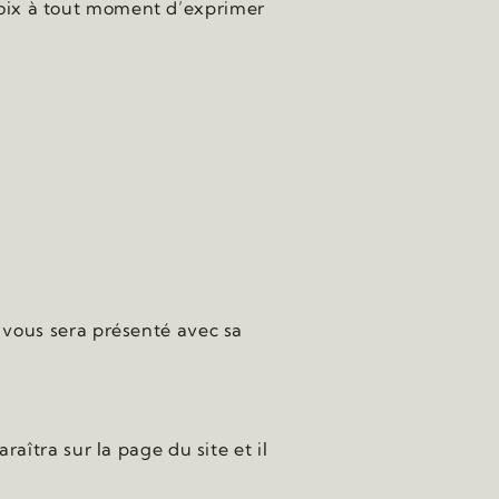
choix à tout moment d’exprimer
 vous sera présenté avec sa
îtra sur la page du site et il