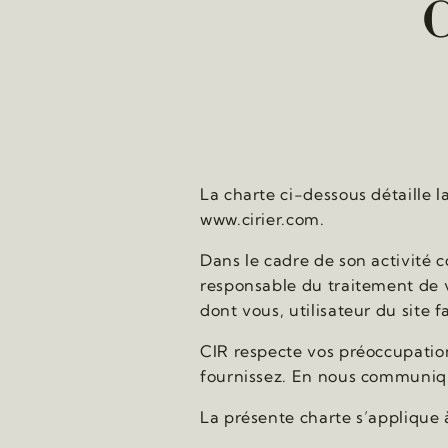
La charte ci-dessous détaille l
www.cirier.com.
Dans le cadre de son activité c
responsable du traitement de v
dont vous, utilisateur du site fa
CIR respecte vos préoccupation
fournissez. En nous communiqu
La présente charte s’applique