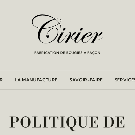
FABRICATION DE BOUGIES À FAÇON
ER
LA MANUFACTURE
SAVOIR-FAIRE
SERVICE
POLITIQUE DE