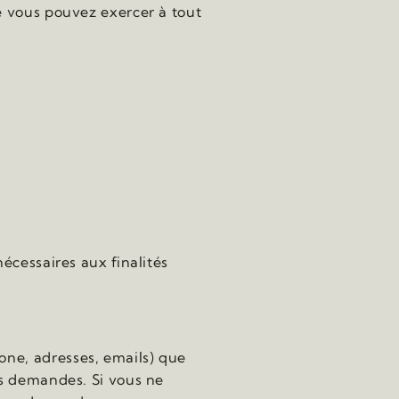
e vous pouvez exercer à tout
écessaires aux finalités
ne, adresses, emails) que
os demandes. Si vous ne