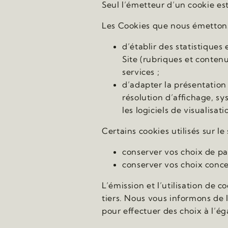
Seul l’émetteur d’un cookie est
Les Cookies que nous émetton
d’établir des statistique
Site (rubriques et contenu
services ;
d’adapter la présentation 
résolution d’affichage, sys
les logiciels de visualisa
Certains cookies utilisés sur le
conserver vos choix de p
conserver vos choix conce
L’émission et l’utilisation de 
tiers. Nous vous informons de
pour effectuer des choix à l’ég