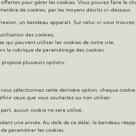
t offertes pour gérer les cookies. Vous pouvez faire le 
 matière de cookies, par les moyens décrits ci-dessous.
nnexion, un bandeau apparait. Sur celui-ci vous trouvez:
utilisation des cookies,
es qui peuvent utiliser les cookies de notre site,
vers la rubrique de paramétrage des cookies.
t proposé plusieurs options:
i vous sélectionnez cette dernière option, chaque cookie
définir ceux que vous souhaitez ou non utiliser.
part, aucun cookie ne sera utilisé.
dant une année. Au delà de ce délai, le bandeau réappara
de paramétrer les cookies.